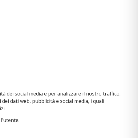
à dei social media e per analizzare il nostro traffico.
dei dati web, pubblicità e social media, i quali
zi.
l'utente.