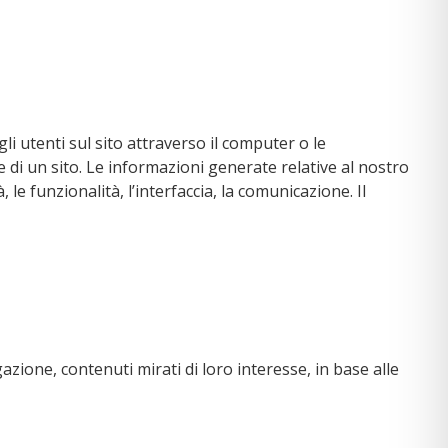
li utenti sul sito attraverso il computer o le
e di un sito. Le informazioni generate relative al nostro
 le funzionalità, l’interfaccia, la comunicazione. Il
zione, contenuti mirati di loro interesse, in base alle