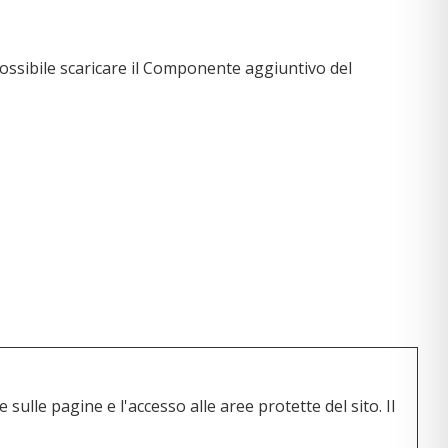
è possibile scaricare il Componente aggiuntivo del
sulle pagine e l'accesso alle aree protette del sito. Il