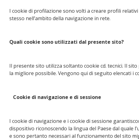
I cookie di profilazione sono volti a creare profili relati
stesso nell’ambito della navigazione in rete.
Quali cookie sono utilizzati dal presente sito?
Il presente sito utilizza soltanto cookie cd. tecnici. Il
la migliore possibile. Vengono qui di seguito elencati i co
Cookie di navigazione e di sessione
I cookie di navigazione e i cookie di sessione garantisc
dispositivo riconoscendo la lingua del Paese dal quale l’
e sono pertanto necessari al funzionamento del sito mig