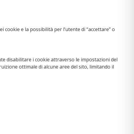
 cookie e la possibilità per l’utente di “accettare” o
e disabilitare i cookie attraverso le impostazioni del
uizione ottimale di alcune aree del sito, limitando il