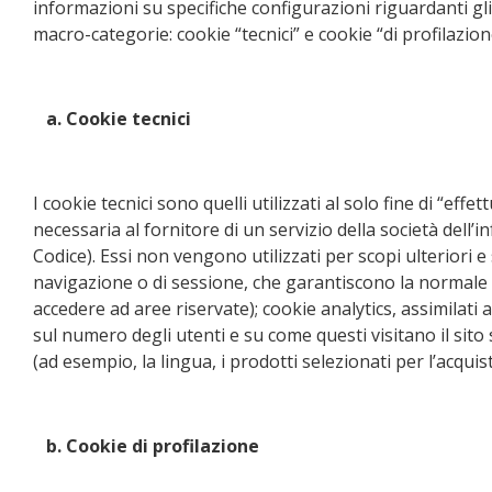
informazioni su specifiche configurazioni riguardanti gli
macro-categorie: cookie “tecnici” e cookie “di profilazion
a. Cookie tecnici
I cookie tecnici sono quelli utilizzati al solo fine di “
necessaria al fornitore di un servizio della società dell’
Codice). Essi non vengono utilizzati per scopi ulteriori 
navigazione o di sessione, che garantiscono la normale 
accedere ad aree riservate); cookie analytics, assimilati 
sul numero degli utenti e su come questi visitano il sito 
(ad esempio, la lingua, i prodotti selezionati per l’acquist
b. Cookie di profilazione