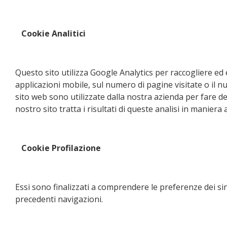
Cookie Analitici
Questo sito utilizza Google Analytics per raccogliere ed e
applicazioni mobile, sul numero di pagine visitate o il n
sito web sono utilizzate dalla nostra azienda per fare dei r
nostro sito tratta i risultati di queste analisi in manier
Cookie Profilazione
Essi sono finalizzati a comprendere le preferenze dei sin
precedenti navigazioni.