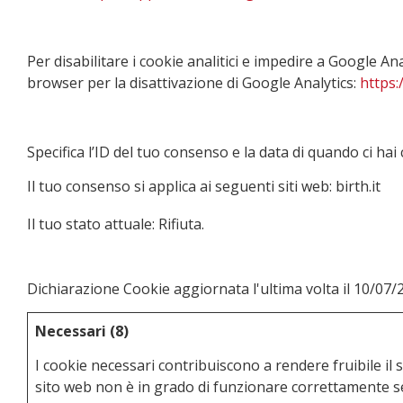
Per disabilitare i cookie analitici e impedire a Google An
browser per la disattivazione di Google Analytics:
https:
Specifica l’ID del tuo consenso e la data di quando ci ha
Il tuo consenso si applica ai seguenti siti web: birth.it
Il tuo stato attuale: Rifiuta.
Modifica consenso
Dichiarazione Cookie aggiornata l'ultima volta il 10/07
Necessari (8)
I cookie necessari contribuiscono a rendere fruibile il s
sito web non è in grado di funzionare correttamente s