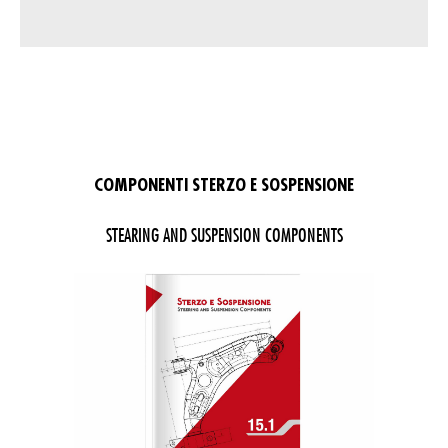
COMPONENTI STERZO E SOSPENSIONE
STEARING AND SUSPENSION COMPONENTS