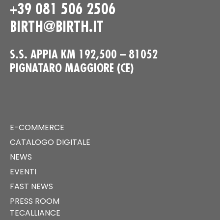
+39 081 506 2506
BIRTH@BIRTH.IT
S.S. APPIA KM 192,500 – 81052
PIGNATARO MAGGIORE (CE)
E-COMMERCE
CATALOGO DIGITALE
NEWS
EVENTI
FAST NEWS
PRESS ROOM
TECALLIANCE