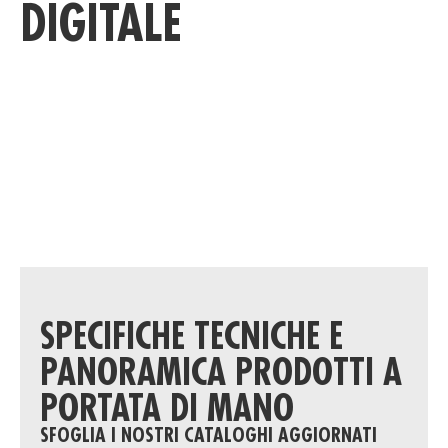
DIGITALE
SPECIFICHE TECNICHE E
PANORAMICA PRODOTTI A
PORTATA DI MANO
SFOGLIA I NOSTRI CATALOGHI AGGIORNATI