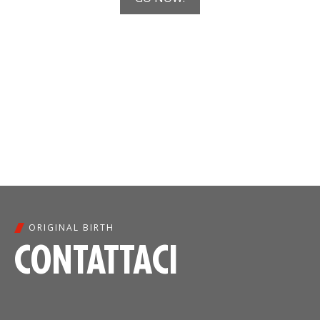
ORIGINAL BIRTH
CONTATTACI