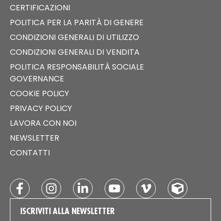
CERTIFICAZIONI
POLITICA PER LA PARITÀ DI GENERE
CONDIZIONI GENERALI DI UTILIZZO
CONDIZIONI GENERALI DI VENDITA
POLITICA RESPONSABILITÀ SOCIALE
GOVERNANCE
COOKIE POLICY
PRIVACY POLICY
LAVORA CON NOI
NEWSLETTER
CONTATTI
ISCRIVITI ALLA NEWSLETTER