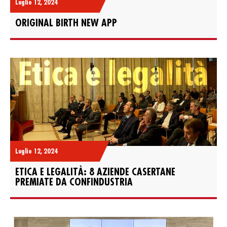
Luglio 12, 2024
ORIGINAL BIRTH NEW APP
Luglio 12, 2024
ETICA E LEGALITÀ: 8 AZIENDE CASERTANE
PREMIATE DA CONFINDUSTRIA