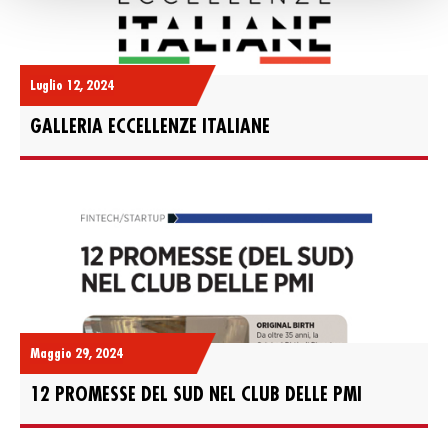
Luglio 12, 2024
GALLERIA ECCELLENZE ITALIANE
Maggio 29, 2024
12 PROMESSE DEL SUD NEL CLUB DELLE PMI