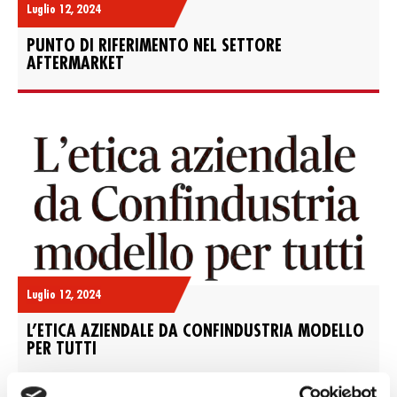
Luglio 12, 2024
PUNTO DI RIFERIMENTO NEL SETTORE
AFTERMARKET
Luglio 12, 2024
L’ETICA AZIENDALE DA CONFINDUSTRIA MODELLO
PER TUTTI