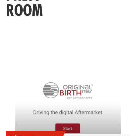
ROOM
TUTTE LE INFORMAZIONI DEDICA