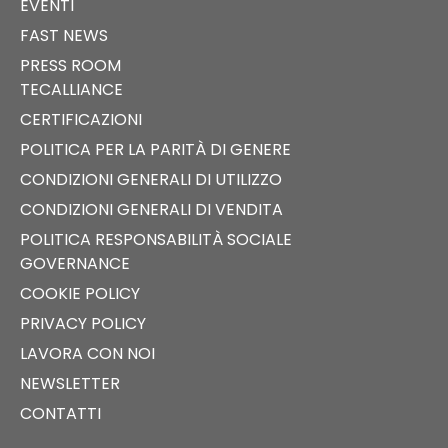
EVENTI
FAST NEWS
PRESS ROOM
TECALLIANCE
CERTIFICAZIONI
POLITICA PER LA PARITÀ DI GENERE
CONDIZIONI GENERALI DI UTILIZZO
CONDIZIONI GENERALI DI VENDITA
POLITICA RESPONSABILITÀ SOCIALE
GOVERNANCE
COOKIE POLICY
PRIVACY POLICY
LAVORA CON NOI
NEWSLETTER
CONTATTI