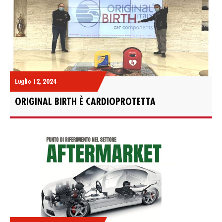
Luglio 12, 2024
ORIGINAL BIRTH È CARDIOPROTETTA