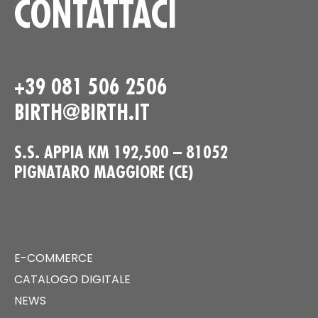
CONTATTACI
+39 081 506 2506
BIRTH@BIRTH.IT
S.S. APPIA KM 192,500 – 81052
PIGNATARO MAGGIORE (CE)
E-COMMERCE
CATALOGO DIGITALE
NEWS