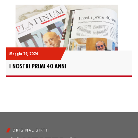
Maggio 29, 2024
I NOSTRI PRIMI 40 ANNI
ORIGINAL BIRTH