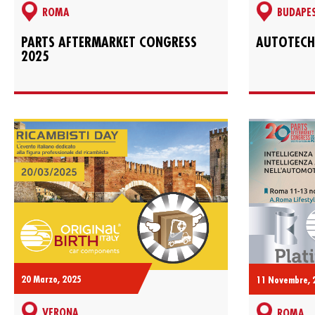
ROMA
BUDAPE
PARTS AFTERMARKET CONGRESS
AUTOTECH
2025
20 Marzo, 2025
11 Novembre, 
VERONA
ROMA