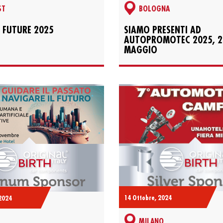
ST
BOLOGNA
 FUTURE 2025
SIAMO PRESENTI AD
AUTOPROMOTEC 2025, 2
MAGGIO
14 Ottobre, 2024
2024
MILANO