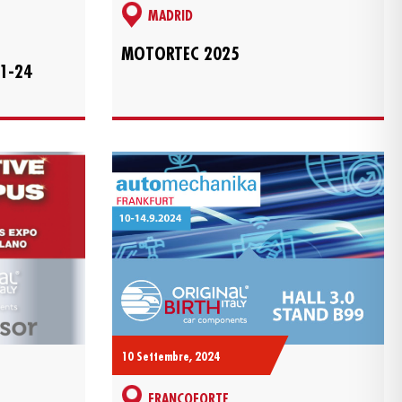
MADRID
MOTORTEC 2025
1-24
10 Settembre, 2024
FRANCOFORTE