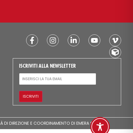
ISCRIVITI ALLA NEWSLETTER
EMAIL
ISCRIVITI
TÀ DI DIREZIONE E COORDINAMENTO DI EMERA S.P.A.