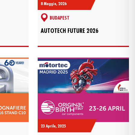
8 Maggio, 2026
BUDAPEST
AUTOTECH FUTURE 2026
23 Aprile, 2025