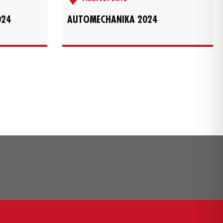
024
AUTOMECHANIKA 2024