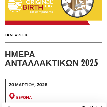
ΠΙ
ΛΕΠΤΟΜΈΡΕΙΕΣ 
ΕΚΔΗΛΏΣΕΙΣ
ΗΜΕΡΑ
ΑΝΤΑΛΛΑΚΤΙΚΩΝ 2025
20 ΜΑΡΤΊΟΥ, 2025
ΒΕΡΌΝΑ