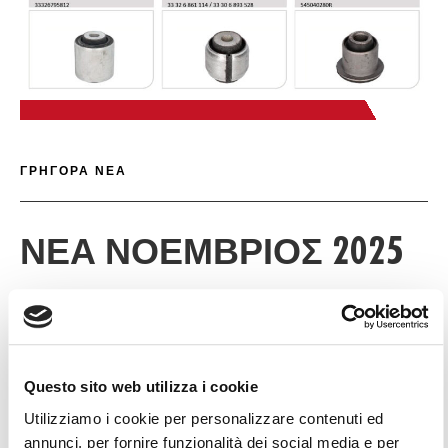
ΠΙ
ΓΡΉΓΟΡΕΣ ΛΕΠΤ
ΓΡΗΓΟΡΑ ΝΕΑ
ΝΈΑ ΝΟΈΜΒΡΙΟΣ 2025
Ι ΦΕ
Questo sito web utilizza i cookie
Λήψη
Utilizziamo i cookie per personalizzare contenuti ed
annunci, per fornire funzionalità dei social media e per