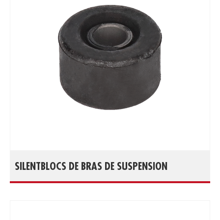
SILENTBLOCS DE BRAS DE SUSPENSION