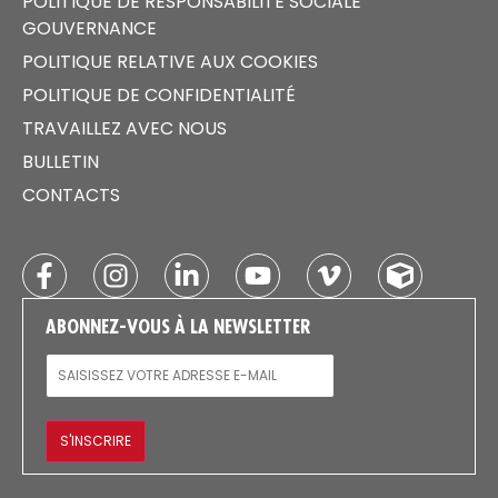
POLITIQUE DE RESPONSABILITÉ SOCIALE
GOUVERNANCE
POLITIQUE RELATIVE AUX COOKIES
POLITIQUE DE CONFIDENTIALITÉ
TRAVAILLEZ AVEC NOUS
BULLETIN
CONTACTS
ABONNEZ-VOUS À LA NEWSLETTER
E-MAIL
S'INSCRIRE