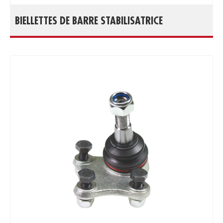
BIELLETTES DE BARRE STABILISATRICE