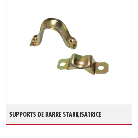
SUPPORTS DE BARRE STABILISATRICE