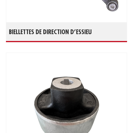
BIELLETTES DE DIRECTION D’ESSIEU