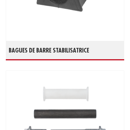
BAGUES DE BARRE STABILISATRICE