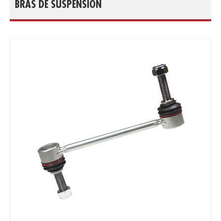
BRAS DE SUSPENSION