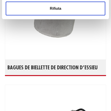
Rifiuta
BAGUES DE BIELLETTE DE DIRECTION D’ESSIEU