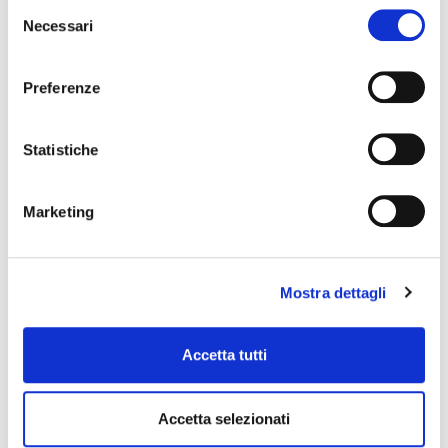
Selezione
Necessari
del
consenso
Preferenze
Statistiche
Marketing
ENTRETOISES DE BRAS
Mostra dettagli
Accetta tutti
Accetta selezionati