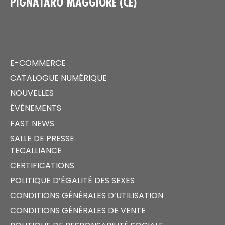
PIGNATARO MAGGIORE (CE)
E-COMMERCE
CATALOGUE NUMÉRIQUE
NOUVELLES
ÉVÉNEMENTS
FAST NEWS
SALLE DE PRESSE
TECALLIANCE
CERTIFICATIONS
POLITIQUE D’ÉGALITÉ DES SEXES
CONDITIONS GÉNÉRALES D’UTILISATION
CONDITIONS GÉNÉRALES DE VENTE