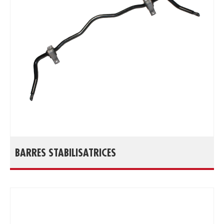
BARRES STABILISATRICES