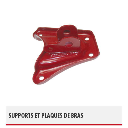
SUPPORTS ET PLAQUES DE BRAS