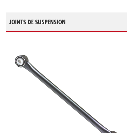
JOINTS DE SUSPENSION