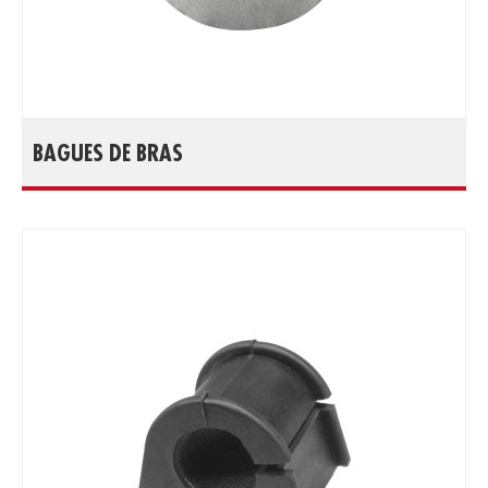
BAGUES DE BRAS