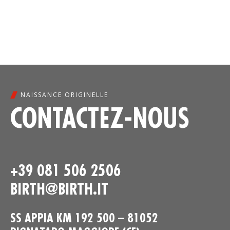
NAISSANCE ORIGINELLE
CONTACTEZ-NOUS
+39 081 506 2506
BIRTH@BIRTH.IT
SS APPIA KM 192 500 – 81052