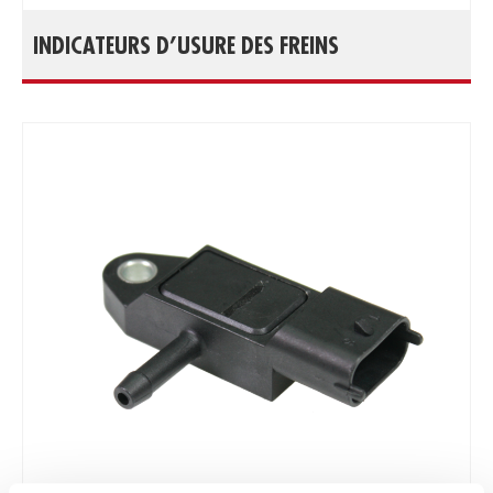
INDICATEURS D’USURE DES FREINS