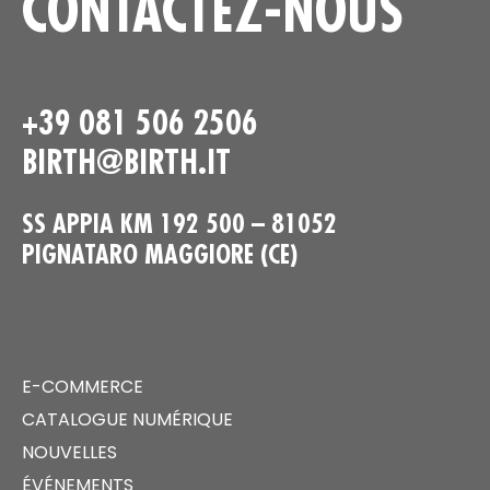
CONTACTEZ-NOUS
+39 081 506 2506
BIRTH@BIRTH.IT
SS APPIA KM 192 500 – 81052
PIGNATARO MAGGIORE (CE)
E-COMMERCE
CATALOGUE NUMÉRIQUE
NOUVELLES
ÉVÉNEMENTS