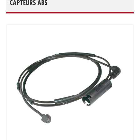
CAPTEURS ABS