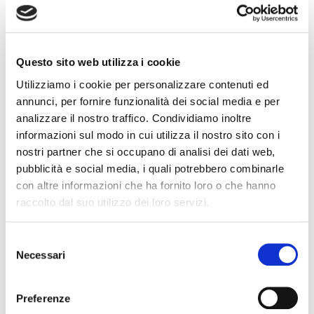
CAPTEURS DE PRESSION DE CARBURANT
Questo sito web utilizza i cookie
Utilizziamo i cookie per personalizzare contenuti ed
annunci, per fornire funzionalità dei social media e per
analizzare il nostro traffico. Condividiamo inoltre
informazioni sul modo in cui utilizza il nostro sito con i
nostri partner che si occupano di analisi dei dati web,
pubblicità e social media, i quali potrebbero combinarle
con altre informazioni che ha fornito loro o che hanno
raccolto dal suo utilizzo dei loro servizi.
Selezione
Necessari
del
consenso
Preferenze