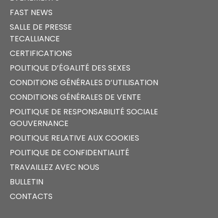
FAST NEWS
SALLE DE PRESSE
TECALLIANCE
CERTIFICATIONS
POLITIQUE D’ÉGALITÉ DES SEXES
CONDITIONS GÉNÉRALES D’UTILISATION
CONDITIONS GÉNÉRALES DE VENTE
POLITIQUE DE RESPONSABILITÉ SOCIALE
GOUVERNANCE
POLITIQUE RELATIVE AUX COOKIES
POLITIQUE DE CONFIDENTIALITÉ
TRAVAILLEZ AVEC NOUS
BULLETIN
CONTACTS