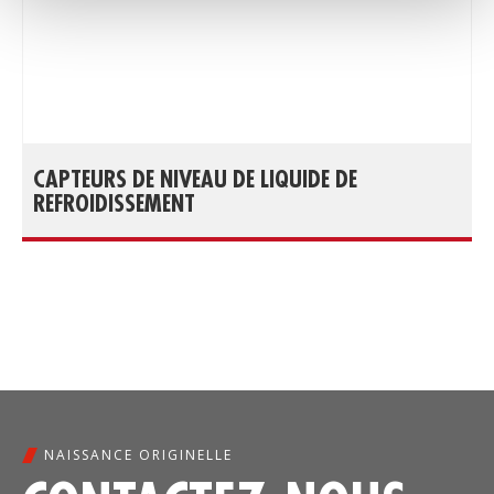
CAPTEURS DE NIVEAU DE LIQUIDE DE
REFROIDISSEMENT
NAISSANCE ORIGINELLE