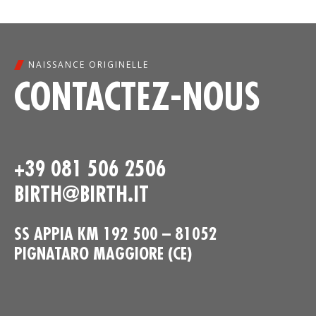
NAISSANCE ORIGINELLE
CONTACTEZ-NOUS
+39 081 506 2506
BIRTH@BIRTH.IT
SS APPIA KM 192 500 – 81052
PIGNATARO MAGGIORE (CE)