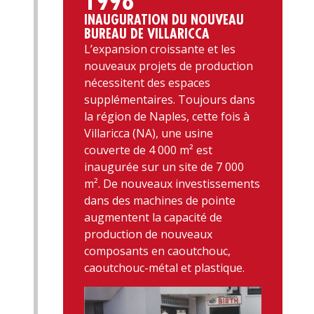
1998
INAUGURATION DU NOUVEAU
BUREAU DE VILLARICCA
L’expansion croissante et les
nouveaux projets de production
nécessitent des espaces
supplémentaires. Toujours dans
la région de Naples, cette fois à
Villaricca (NA), une usine
couverte de 4 000 m² est
inaugurée sur un site de 7 000
m². De nouveaux investissements
dans des machines de pointe
augmentent la capacité de
production de nouveaux
composants en caoutchouc,
caoutchouc-métal et plastique.