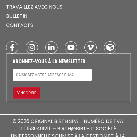
TRAVAILLEZ AVEC NOUS
BULLETIN
CONTACTS
ABONNEZ-VOUS À LA NEWSLETTER
E-MAIL
S'INSCRIRE
© 2026 ORIGINAL BIRTH SPA – NUMÉRO DE TVA
IT01539491215 – BIRTH@BIRTH.IT SOCIÉTÉ
UNIPERSONNELLE SOUMISE À LA GESTION ET À LA