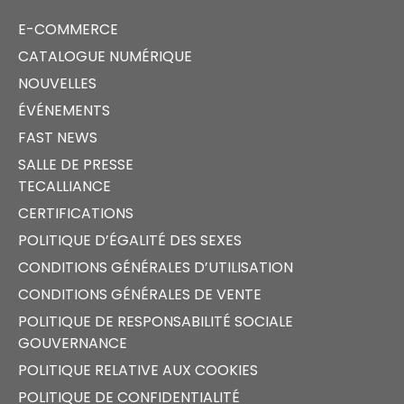
E-COMMERCE
CATALOGUE NUMÉRIQUE
NOUVELLES
ÉVÉNEMENTS
FAST NEWS
SALLE DE PRESSE
TECALLIANCE
CERTIFICATIONS
POLITIQUE D’ÉGALITÉ DES SEXES
CONDITIONS GÉNÉRALES D’UTILISATION
CONDITIONS GÉNÉRALES DE VENTE
POLITIQUE DE RESPONSABILITÉ SOCIALE
GOUVERNANCE
POLITIQUE RELATIVE AUX COOKIES
POLITIQUE DE CONFIDENTIALITÉ