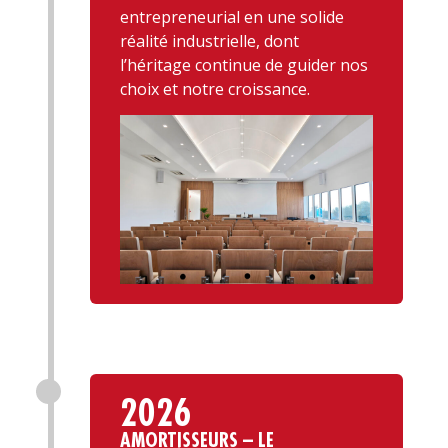
entrepreneurial en une solide
réalité industrielle, dont
l’héritage continue de guider nos
choix et notre croissance.
2026
AMORTISSEURS – LE