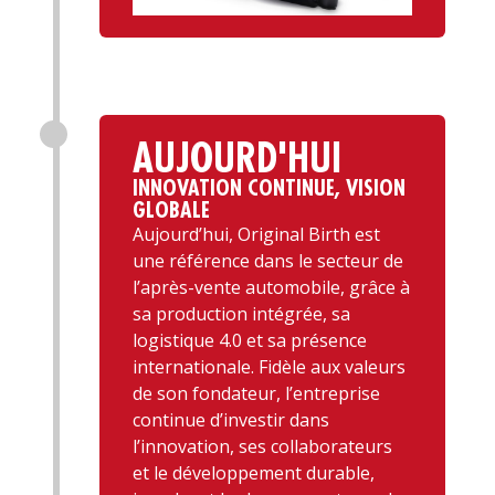
AUJOURD'HUI
INNOVATION CONTINUE, VISION
GLOBALE
Aujourd’hui, Original Birth est
une référence dans le secteur de
l’après-vente automobile, grâce à
sa production intégrée, sa
logistique 4.0 et sa présence
internationale. Fidèle aux valeurs
de son fondateur, l’entreprise
continue d’investir dans
l’innovation, ses collaborateurs
et le développement durable,