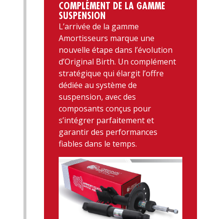
COMPLÉMENT DE LA GAMME
SUSPENSION
L’arrivée de la gamme
Amortisseurs marque une
nouvelle étape dans l’évolution
d’Original Birth. Un complément
stratégique qui élargit l’offre
dédiée au système de
suspension, avec des
composants conçus pour
s’intégrer parfaitement et
garantir des performances
fiables dans le temps.