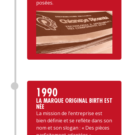
posées.
1990
LA MARQUE ORIGINAL BIRTH EST
NÉE
La mission de l’entreprise est
bien définie et se reflète dans son
nom et son slogan : « Des pièces