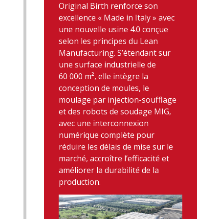
Original Birth renforce son
excellence « Made in Italy » avec
une nouvelle usine 4.0 conçue
selon les principes du Lean
Manufacturing. S’étendant sur
une surface industrielle de
60 000 m², elle intègre la
conception de moules, le
moulage par injection-soufflage
et des robots de soudage MIG,
avec une interconnexion
numérique complète pour
réduire les délais de mise sur le
marché, accroître l’efficacité et
améliorer la durabilité de la
production.