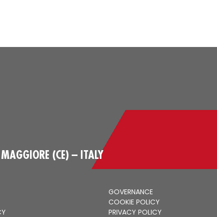
MAGGIORE (CE) – ITALY
GOVERNANCE
COOKIE POLICY
CY
PRIVACY POLICY