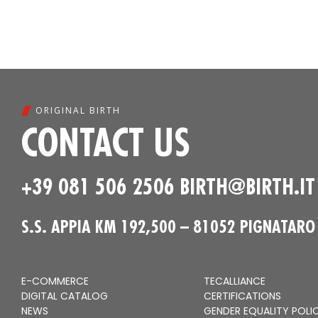
ORIGINAL BIRTH
CONTACT US
+39 081 506 2506
BIRTH@BIRTH.IT
S.S. APPIA KM 192,500 – 81052 PIGNATARO 
E-COMMERCE
TECALLIANCE
DIGITAL CATALOG
CERTIFICATIONS
NEWS
GENDER EQUALITY POLI