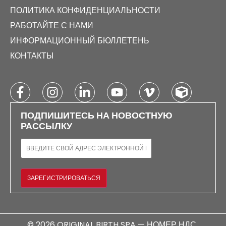
ПОЛИТИКА КОНФИДЕНЦИАЛЬНОСТИ
РАБОТАЙТЕ С НАМИ
ИНФОРМАЦИОННЫЙ БЮЛЛЕТЕНЬ
КОНТАКТЫ
ПОДПИШИТЕСЬ НА НОВОСТНУЮ
РАССЫЛКУ
ЭЛЕКТРОННАЯ ПОЧТА
ЗАРЕГИСТРИРОВАТЬСЯ
© 2026 ORIGINAL BIRTH SPA — НОМЕР НДС