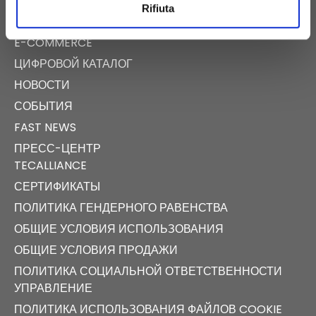
Rifiuta
E-COMMERCE
ЦИФРОВОЙ КАТАЛОГ
НОВОСТИ
СОБЫТИЯ
FAST NEWS
ПРЕСС-ЦЕНТР
TECALLIANCE
СЕРТИФИКАТЫ
ПОЛИТИКА ГЕНДЕРНОГО РАВЕНСТВА
ОБЩИЕ УСЛОВИЯ ИСПОЛЬЗОВАНИЯ
ОБЩИЕ УСЛОВИЯ ПРОДАЖИ
ПОЛИТИКА СОЦИАЛЬНОЙ ОТВЕТСТВЕННОСТИ
УПРАВЛЕНИЕ
ПОЛИТИКА ИСПОЛЬЗОВАНИЯ ФАЙЛОВ COOKIE