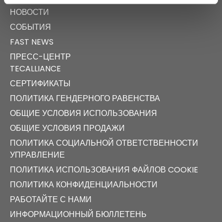
НОВОСТИ
СОБЫТИЯ
FAST NEWS
ПРЕСС-ЦЕНТР
TECALLIANCE
СЕРТИФИКАТЫ
ПОЛИТИКА ГЕНДЕРНОГО РАВЕНСТВА
ОБЩИЕ УСЛОВИЯ ИСПОЛЬЗОВАНИЯ
ОБЩИЕ УСЛОВИЯ ПРОДАЖИ
ПОЛИТИКА СОЦИАЛЬНОЙ ОТВЕТСТВЕННОСТИ
УПРАВЛЕНИЕ
ПОЛИТИКА ИСПОЛЬЗОВАНИЯ ФАЙЛОВ COOKIE
ПОЛИТИКА КОНФИДЕНЦИАЛЬНОСТИ
РАБОТАЙТЕ С НАМИ
ИНФОРМАЦИОННЫЙ БЮЛЛЕТЕНЬ