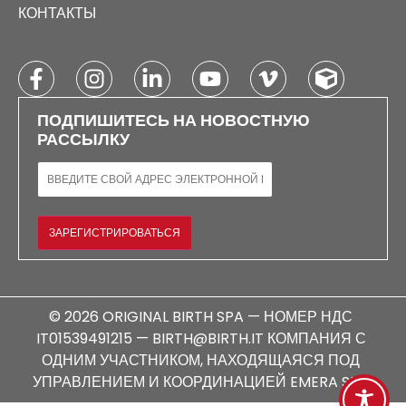
КОНТАКТЫ
ПОДПИШИТЕСЬ НА НОВОСТНУЮ
РАССЫЛКУ
ЭЛЕКТРОННАЯ ПОЧТА
ЗАРЕГИСТРИРОВАТЬСЯ
© 2026 ORIGINAL BIRTH SPA — НОМЕР НДС
IT01539491215 — BIRTH@BIRTH.IT КОМПАНИЯ С
ОДНИМ УЧАСТНИКОМ, НАХОДЯЩАЯСЯ ПОД
УПРАВЛЕНИЕМ И КООРДИНАЦИЕЙ EMERA SPA