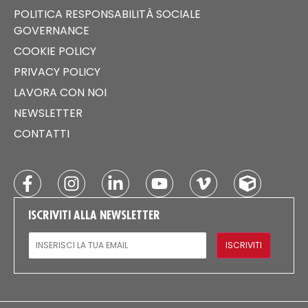
POLITICA RESPONSABILITÀ SOCIALE
GOVERNANCE
COOKIE POLICY
PRIVACY POLICY
LAVORA CON NOI
NEWSLETTER
CONTATTI
ISCRIVITI ALLA NEWSLETTER
EMAIL
ISCRIVITI