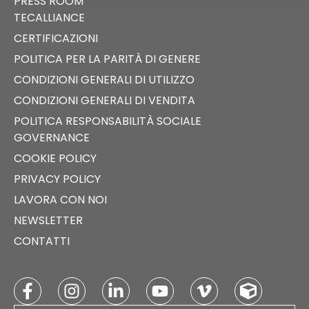
PRESS ROOM
TECALLIANCE
CERTIFICAZIONI
POLITICA PER LA PARITÀ DI GENERE
CONDIZIONI GENERALI DI UTILIZZO
CONDIZIONI GENERALI DI VENDITA
POLITICA RESPONSABILITÀ SOCIALE
GOVERNANCE
COOKIE POLICY
PRIVACY POLICY
LAVORA CON NOI
NEWSLETTER
CONTATTI