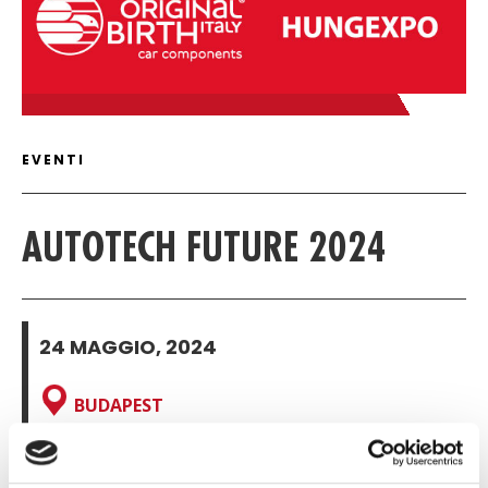
ARTICLE DETAIL
EVENTI
AUTOTECH FUTURE 2024
24 MAGGIO, 2024
BUDAPEST