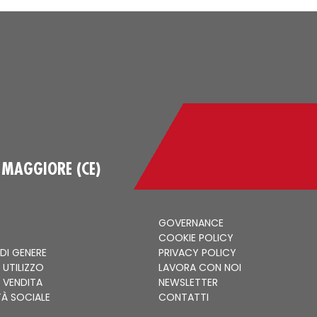
 MAGGIORE (CE)
GOVERNANCE
COOKIE POLICY
 DI GENERE
PRIVACY POLICY
 UTILIZZO
LAVORA CON NOI
I VENDITA
NEWSLETTER
TÀ SOCIALE
CONTATTI