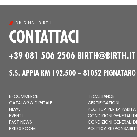
ORIGINAL BIRTH
CONTATTACI
+39 081 506 2506
BIRTH@BIRTH.IT
S.S. APPIA KM 192,500 – 81052 PIGNATARO
E-COMMERCE
TECALLIANCE
CATALOGO DIGITALE
CERTIFICAZIONI
NEWS
POLITICA PER LA PARITÀ
EVENTI
CONDIZIONI GENERALI DI
FAST NEWS
CONDIZIONI GENERALI D
PRESS ROOM
POLITICA RESPONSABILI