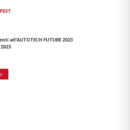
PEST
enti all’AUTOTECH FUTURE 2023
 2023
to