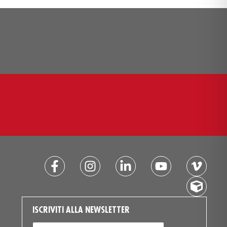
ISCRIVITI ALLA NEWSLETTER
EMAIL