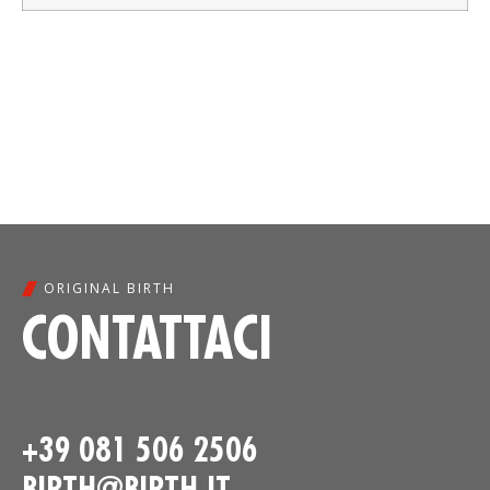
ORIGINAL BIRTH
CONTATTACI
+39 081 506 2506
BIRTH@BIRTH.IT