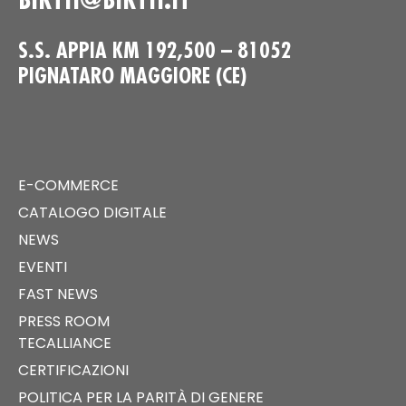
S.S. APPIA KM 192,500 – 81052
PIGNATARO MAGGIORE (CE)
E-COMMERCE
CATALOGO DIGITALE
NEWS
EVENTI
FAST NEWS
PRESS ROOM
TECALLIANCE
CERTIFICAZIONI
POLITICA PER LA PARITÀ DI GENERE