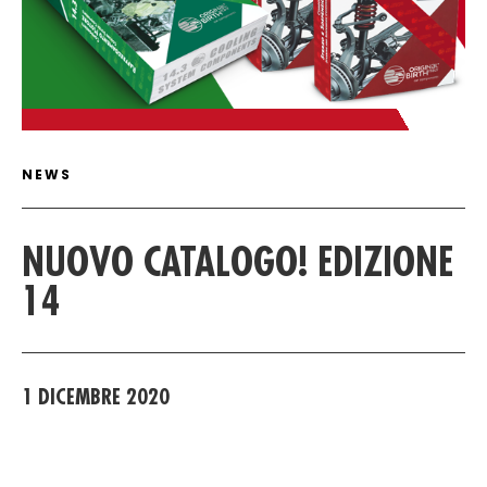
ARTICLE DETAIL
NEWS
NUOVO CATALOGO! EDIZIONE
14
1 DICEMBRE 2020