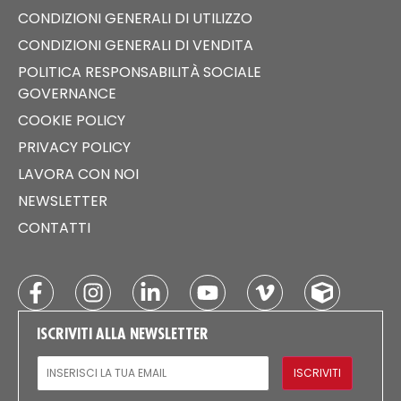
CONDIZIONI GENERALI DI UTILIZZO
CONDIZIONI GENERALI DI VENDITA
POLITICA RESPONSABILITÀ SOCIALE
GOVERNANCE
COOKIE POLICY
PRIVACY POLICY
LAVORA CON NOI
NEWSLETTER
CONTATTI
ISCRIVITI ALLA NEWSLETTER
EMAIL
ISCRIVITI