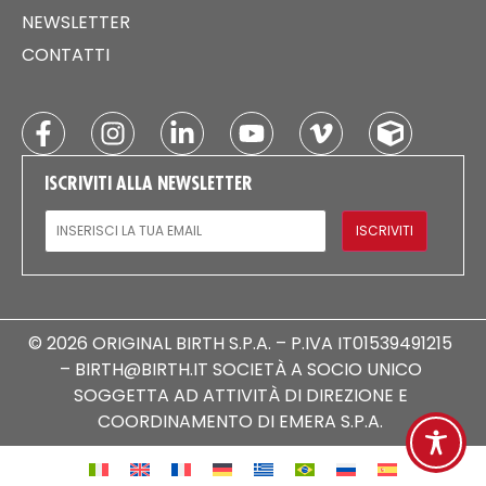
NEWSLETTER
CONTATTI
ISCRIVITI ALLA NEWSLETTER
EMAIL
ISCRIVITI
© 2026 ORIGINAL BIRTH S.P.A. – P.IVA IT01539491215
– BIRTH@BIRTH.IT SOCIETÀ A SOCIO UNICO
SOGGETTA AD ATTIVITÀ DI DIREZIONE E
COORDINAMENTO DI EMERA S.P.A.