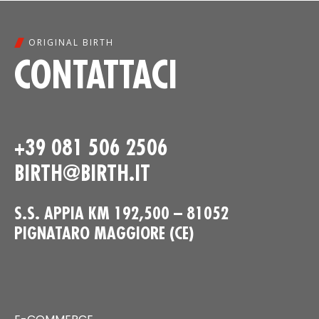
ORIGINAL BIRTH
CONTATTACI
+39 081 506 2506
BIRTH@BIRTH.IT
S.S. APPIA KM 192,500 – 81052
PIGNATARO MAGGIORE (CE)