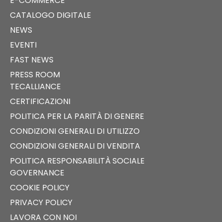
E-COMMERCE
CATALOGO DIGITALE
NEWS
EVENTI
FAST NEWS
PRESS ROOM
TECALLIANCE
CERTIFICAZIONI
POLITICA PER LA PARITÀ DI GENERE
CONDIZIONI GENERALI DI UTILIZZO
CONDIZIONI GENERALI DI VENDITA
POLITICA RESPONSABILITÀ SOCIALE
GOVERNANCE
COOKIE POLICY
PRIVACY POLICY
LAVORA CON NOI