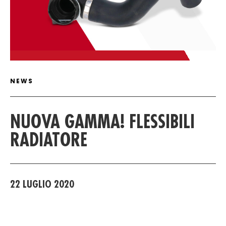
ARTICLE DETAIL
NEWS
NUOVA GAMMA! FLESSIBILI
RADIATORE
22 LUGLIO 2020