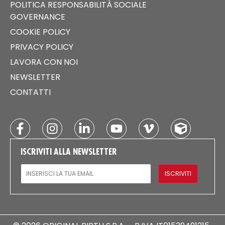
POLITICA RESPONSABILITÀ SOCIALE
GOVERNANCE
COOKIE POLICY
PRIVACY POLICY
LAVORA CON NOI
NEWSLETTER
CONTATTI
ISCRIVITI ALLA NEWSLETTER
EMAIL
ISCRIVITI