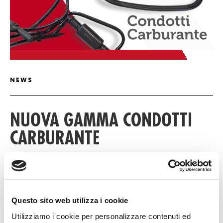
ARTICLE DETAIL
NEWS
NUOVA GAMMA CONDOTTI
CARBURANTE
30 MAGGIO 2024
Questo sito web utilizza i cookie
Catalogo
Utilizziamo i cookie per personalizzare contenuti ed