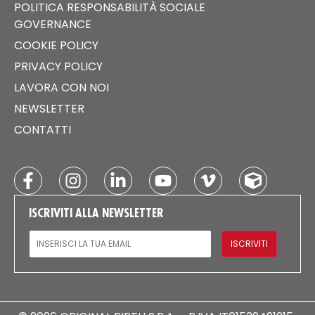
POLITICA RESPONSABILITÀ SOCIALE
GOVERNANCE
COOKIE POLICY
PRIVACY POLICY
LAVORA CON NOI
NEWSLETTER
CONTATTI
ISCRIVITI ALLA NEWSLETTER
EMAIL
ISCRIVITI