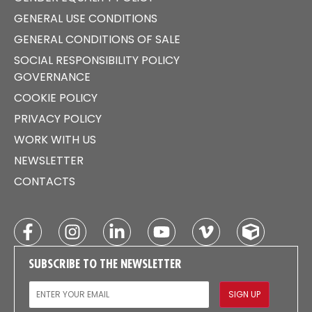
GENERAL USE CONDITIONS
GENERAL CONDITIONS OF SALE
SOCIAL RESPONSIBILITY POLICY
GOVERNANCE
COOKIE POLICY
PRIVACY POLICY
WORK WITH US
NEWSLETTER
CONTACTS
SUBSCRIBE TO THE NEWSLETTER
EMAIL
SIGN UP