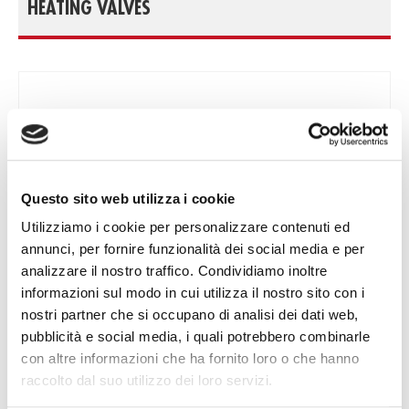
HEATING VALVES
Questo sito web utilizza i cookie
Utilizziamo i cookie per personalizzare contenuti ed
annunci, per fornire funzionalità dei social media e per
analizzare il nostro traffico. Condividiamo inoltre
informazioni sul modo in cui utilizza il nostro sito con i
nostri partner che si occupano di analisi dei dati web,
pubblicità e social media, i quali potrebbero combinarle
con altre informazioni che ha fornito loro o che hanno
raccolto dal suo utilizzo dei loro servizi.