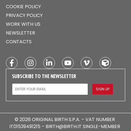
COOKIE POLICY
PRIVACY POLICY
WORK WITH US
NEWSLETTER
CONTACTS
SUBSCRIBE TO THE NEWSLETTER
EMAIL
SIGN UP
© 2026 ORIGINAL BIRTH S.P.A. – VAT NUMBER
IT01539491215 – BIRTH@BIRTH.IT SINGLE-MEMBER