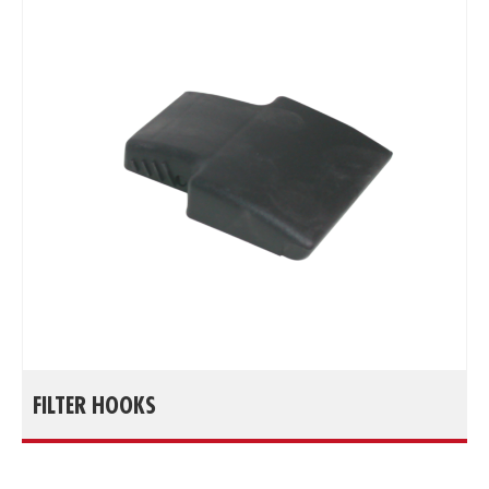
FILTER HOOKS