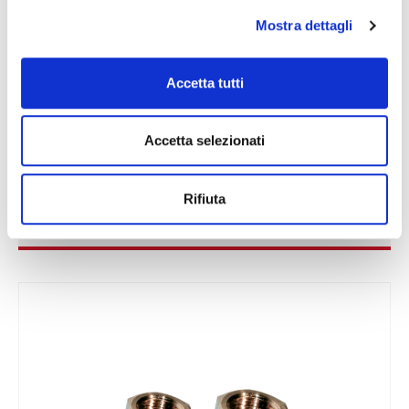
Mostra dettagli
Accetta tutti
Accetta selezionati
Rifiuta
CARBURETOR FLANGES