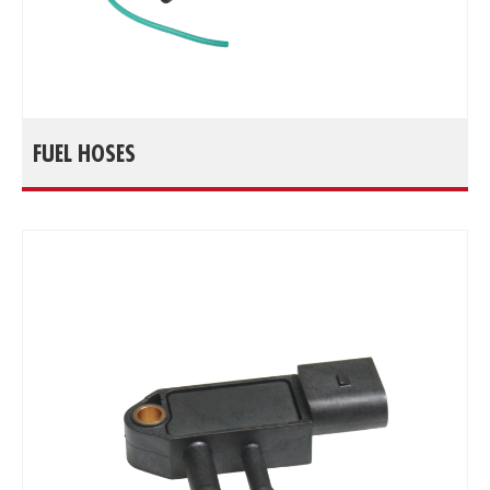
FUEL HOSES