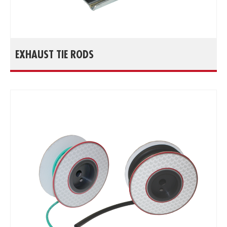
EXHAUST TIE RODS