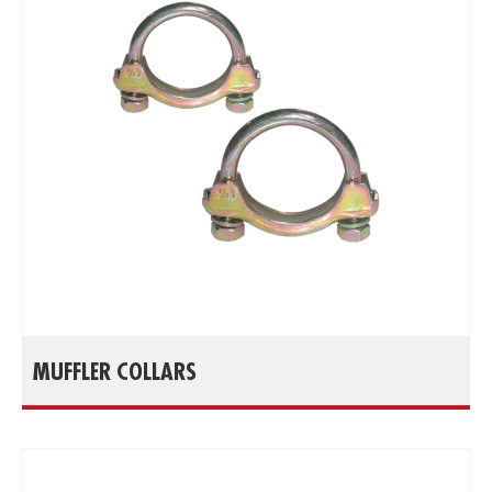
MUFFLER COLLARS