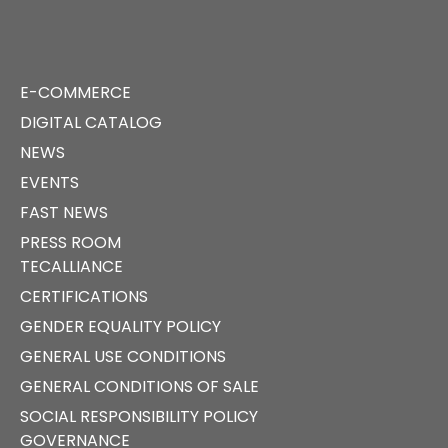
E-COMMERCE
DIGITAL CATALOG
NEWS
EVENTS
FAST NEWS
PRESS ROOM
TECALLIANCE
CERTIFICATIONS
GENDER EQUALITY POLICY
GENERAL USE CONDITIONS
GENERAL CONDITIONS OF SALE
SOCIAL RESPONSIBILITY POLICY
GOVERNANCE