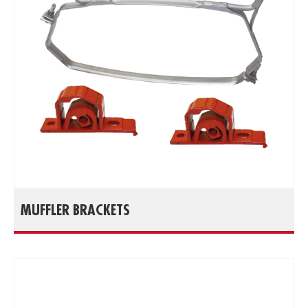
MUFFLER BRACKETS