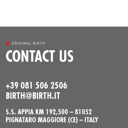
ORIGINAL BIRTH
CONTACT US
+39 081 506 2506
BIRTH@BIRTH.IT
S.S. APPIA KM 192,500 – 81052
PIGNATARO MAGGIORE (CE) – ITALY