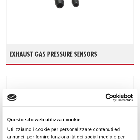
EXHAUST GAS PRESSURE SENSORS
Questo sito web utilizza i cookie
Utilizziamo i cookie per personalizzare contenuti ed
annunci, per fornire funzionalità dei social media e per