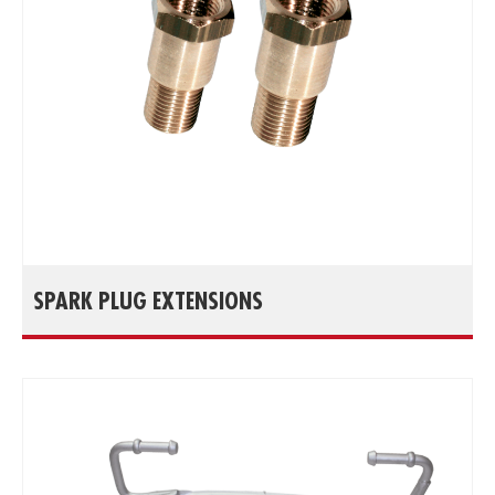
SPARK PLUG EXTENSIONS