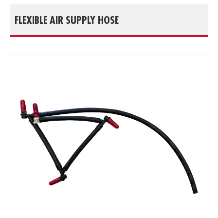
FLEXIBLE AIR SUPPLY HOSE