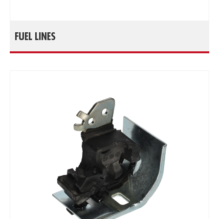
FUEL LINES