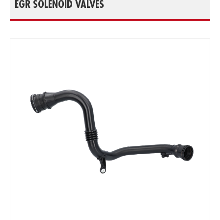
EGR SOLENOID VALVES